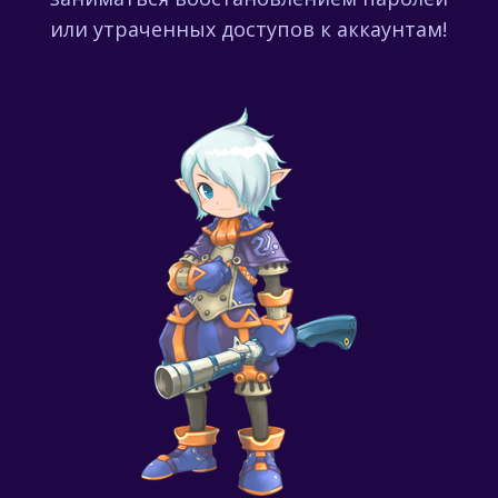
или утраченных доступов к аккаунтам!