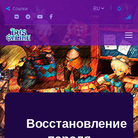
Ссылки
Восстановление