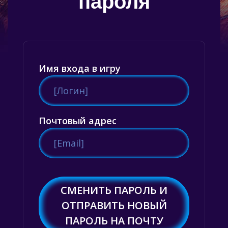
пароля
Имя входа в игру
Почтовый адрес
СМЕНИТЬ ПАРОЛЬ И
ОТПРАВИТЬ НОВЫЙ
ПАРОЛЬ НА ПОЧТУ