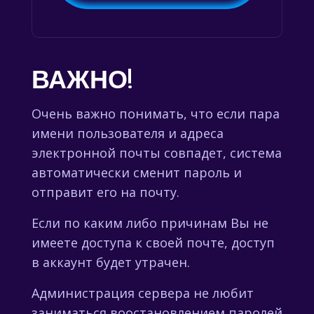
ВАЖНО!
Очень важно понимать, что если пара
имени пользователя и адреса
электронной почты совпадет, система
автоматически сменит пароль и
отправит его на почту.
Если по каким либо причинам Вы не
имеете доступа к своей почте, доступ
в аккаунт будет утрачен.
Администрация сервера не любит
заниматься воостановлением паролей